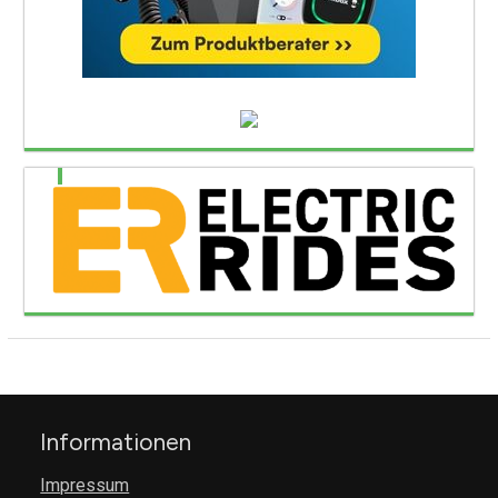
Informationen
Impressum