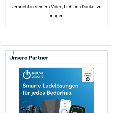
versucht in seinem Video, Licht ins Dunkel zu
bringen.
Unsere Partner