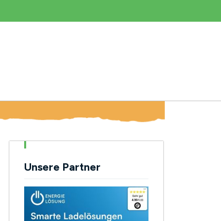
Unsere Partner