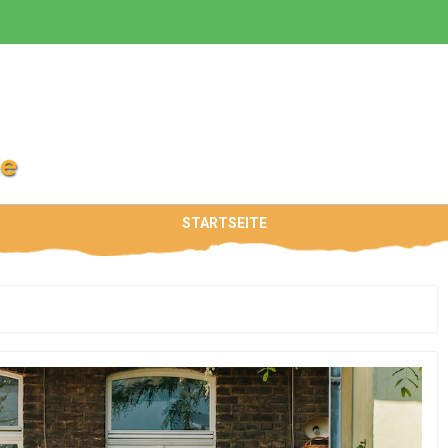
STARTSEITE